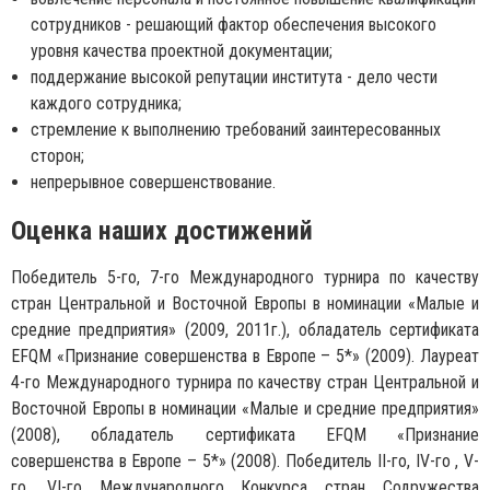
сотрудников - решающий фактор обеспечения высокого
уровня качества проектной документации;
поддержание высокой репутации института - дело чести
каждого сотрудника;
стремление к выполнению требований заинтересованных
сторон;
непрерывное совершенствование.
Оценка наших достижений
Победитель 5-го, 7-го Международного турнира по качеству
стран Центральной и Восточной Европы в номинации «Малые и
средние предприятия» (2009, 2011г.), обладатель сертификата
EFQM «Признание совершенства в Европе – 5*» (2009). Лауреат
4-го Международного турнира по качеству стран Центральной и
Восточной Европы в номинации «Малые и средние предприятия»
(2008), обладатель сертификата EFQM «Признание
совершенства в Европе – 5*» (2008). Победитель II-го, IV-го , V-
го, VI-го Международного Конкурса стран Содружества