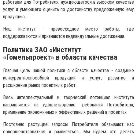
работаем для Потребителя, нуждающегося в высоком качестве
услуг и умеющего оценить по достоинству предложенную ему
продукцию.
Наш институт - превосходное место работы, где
поддерживаются и признаются индивидуальные достижения.
Политика ЗАО «Институт
«Гомельпроект» в области качества
Главная цель нашей политики в области качества - создание
конкурентноспособной продукции и услуг, развитие и
расширение рынка проектных работ.
Весь интеллектуальный и творческий потенциал института
направляется на удовлетворение требований Потребителя,
применение экономичных и эффективных решений в проектах.
Постоянно растущие запросы Потребителя обязывают нас
совершенствоваться и развиваться. Мы будем это делать