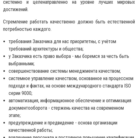
системно и целенаправленно на уровне лучших мировых
достижений.
Стремление работать качественно должно быть естественной
потребностью каждого.
требования Заказчика для нас приоритетны, с учётом
требований архитектуры и общества;
у Заказчика есть право выбора - мы боремся за честь быть
выбранными;
совершенствование системы менеджмента качеством;
системное управление качеством, основанное на процессном
подходе и фактах, на основе международного стандарта ISO
серии 9000;
автоматизация, информационное обеспечение и оптимизация
документооборота - стержень качества на современном
этапе;
предупреждение и предвидение - основа организации
качественной работы;
вовлечение персонала и постоянное повышение квалификации