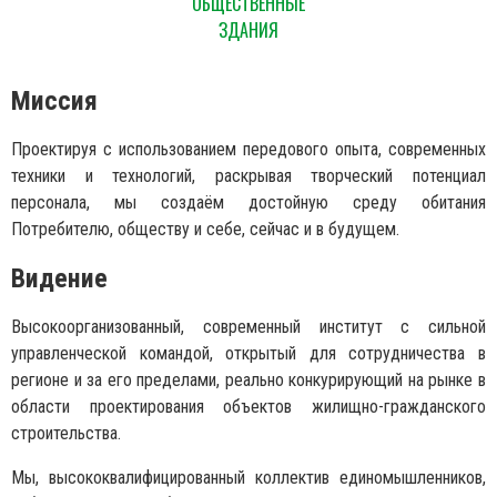
ОБЩЕСТВЕННЫЕ
ЗДАНИЯ
Миссия
Проектируя с использованием передового опыта, современных
техники и технологий, раскрывая творческий потенциал
персонала, мы создаём достойную среду обитания
Потребителю, обществу и себе, сейчас и в будущем.
Видение
Высокоорганизованный, современный институт с сильной
управленческой командой, открытый для сотрудничества в
регионе и за его пределами, реально конкурирующий на рынке в
области проектирования объектов жилищно-гражданского
строительства.
Мы, высококвалифицированный коллектив единомышленников,