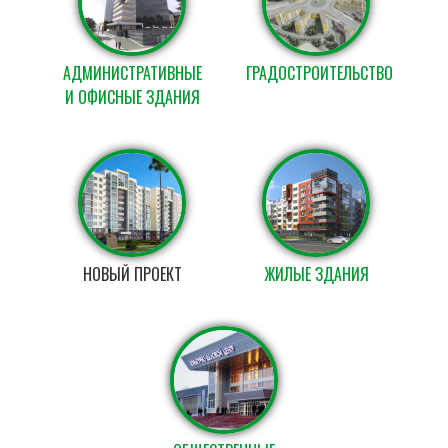
АДМИНИСТРАТИВНЫЕ
ГРАДОСТРОИТЕЛЬСТВО
И ОФИСНЫЕ ЗДАНИЯ
НОВЫЙ ПРОЕКТ
ЖИЛЫЕ ЗДАНИЯ