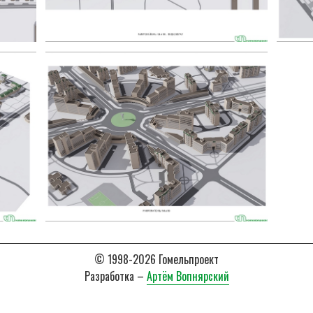
© 1998-2026 Гомельпроект
Разработка –
Артём Вопнярский